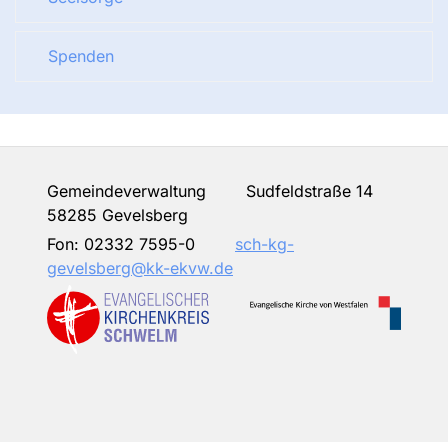
Spenden
Gemeindeverwaltung Sudfeldstraße 14
58285 Gevelsberg
Fon:
02332 7595-0
sch-kg-
gevelsberg@kk-ekvw.de