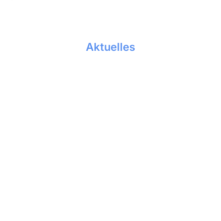
Aktuelles