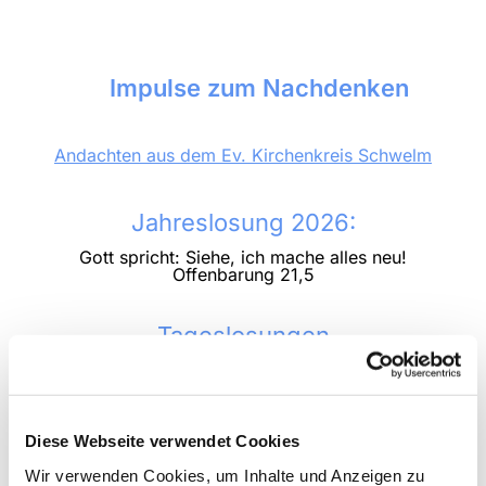
Impulse zum Nachdenken
Andachten aus dem Ev. Kirchenkreis Schwelm
Jahreslosung 2026:
Gott spricht: Siehe, ich mache alles neu!
Offenbarung 21,5
Tageslosungen
Diese Webseite verwendet Cookies
Wir verwenden Cookies, um Inhalte und Anzeigen zu