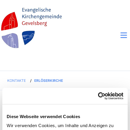
KONTAKTE
/
ERLÖSERKIRCHE
Diese Webseite verwendet Cookies
Wir verwenden Cookies, um Inhalte und Anzeigen zu