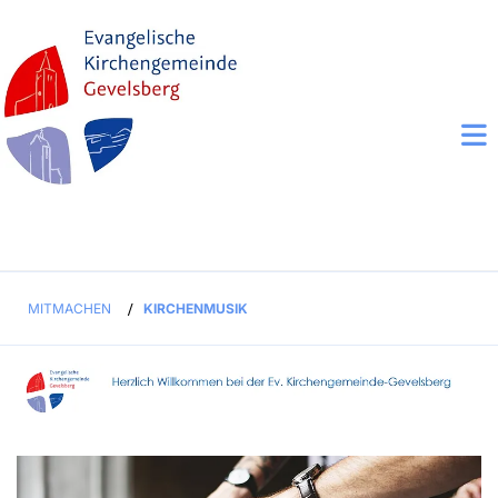
MITMACHEN
/
KIRCHENMUSIK